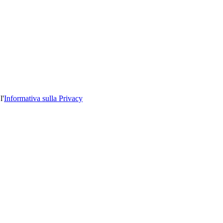
l'
Informativa sulla Privacy