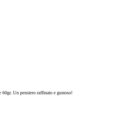
e 60gr. Un pensiero raffinato e gustoso!