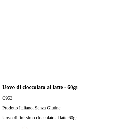
Uovo di cioccolato al latte - 60gr
C953
Prodotto Italiano, Senza Glutine
Uovo di finissimo cioccolato al latte 60gr