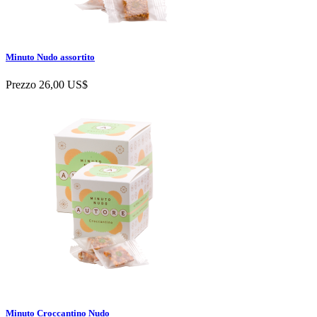
Minuto Nudo assortito
Prezzo
26,00 US$
Minuto Croccantino Nudo