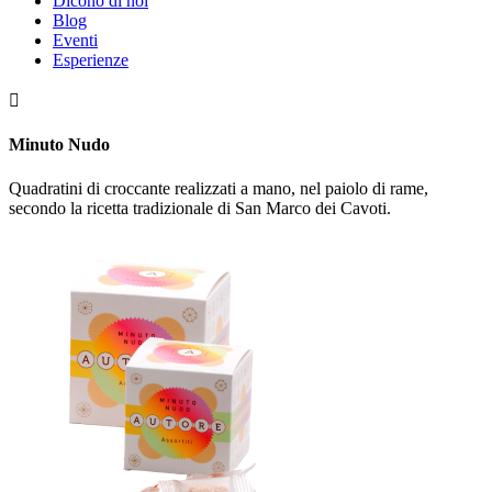
Dicono di noi
Blog
Eventi
Esperienze

Minuto Nudo
Quadratini di croccante realizzati a mano, nel paiolo di rame,
secondo la ricetta tradizionale di San Marco dei Cavoti.