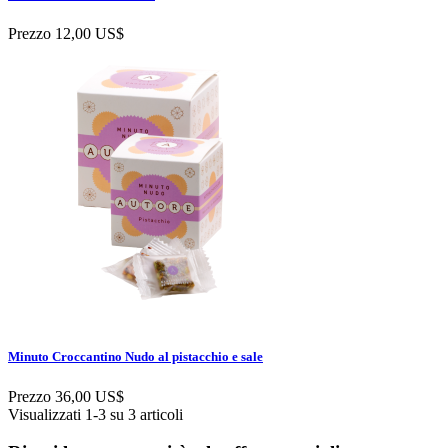
Prezzo
12,00 US$
Minuto Croccantino Nudo al pistacchio e sale
Prezzo
36,00 US$
Visualizzati 1-3 su 3 articoli