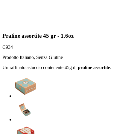
Praline assortite 45 gr - 1.6oz
C934
Prodotto Italiano, Senza Glutine
Un raffinato astuccio contenente 45g di
praline assortite
.