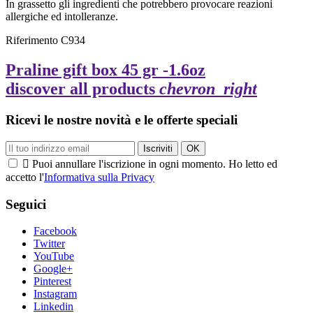
In grassetto gli ingredienti che potrebbero provocare reazioni
allergiche ed intolleranze.
Riferimento
C934
Praline gift box 45 gr -1.6oz
discover all products
chevron_right
Ricevi le nostre novità e le offerte speciali

Puoi annullare l'iscrizione in ogni momento. Ho letto ed
accetto l'
Informativa sulla Privacy
Seguici
Facebook
Twitter
YouTube
Google+
Pinterest
Instagram
Linkedin