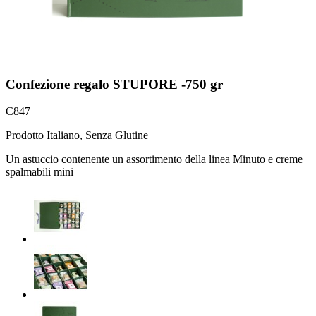
Confezione regalo STUPORE -750 gr
C847
Prodotto Italiano, Senza Glutine
Un astuccio contenente un assortimento della linea Minuto e creme
spalmabili mini