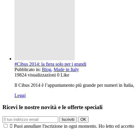
#Cibus 2014: la fiera solo per i grandi
Pubblicato in:
Blog
,
Made in Italy
19824
visualizzazioni
0
Like
Il Cibus 2014 è l’appuntamento più grande per numeri in Italia, 
Leggi
Ricevi le nostre novità e le offerte speciali

Puoi annullare l'iscrizione in ogni momento. Ho letto ed accetto 