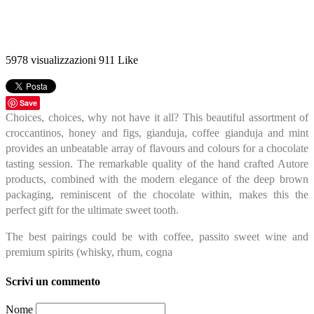
5978
visualizzazioni
911
Like
Save
Choices, choices, why not have it all? This beautiful assortment of
croccantinos, honey and figs, gianduja, coffee gianduja and mint
provides an unbeatable array of flavours and colours for a chocolate
tasting session. The remarkable quality of the hand crafted Autore
products, combined with the modern elegance of the deep brown
packaging, reminiscent of the chocolate within, makes this the
perfect gift for the ultimate sweet tooth.
The best pairings could be with coffee, passito sweet wine and
premium spirits (whisky, rhum, cogna
Scrivi un commento
Nome