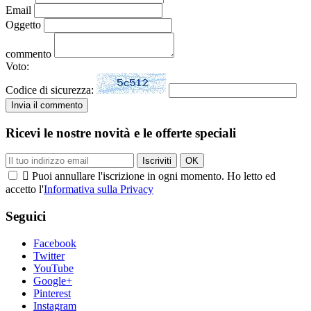
Email
Oggetto
commento
Voto:
Codice di sicurezza:
Ricevi le nostre novità e le offerte speciali

Puoi annullare l'iscrizione in ogni momento. Ho letto ed
accetto l'
Informativa sulla Privacy
Seguici
Facebook
Twitter
YouTube
Google+
Pinterest
Instagram