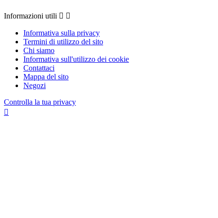
Informazioni utili


Informativa sulla privacy
Termini di utilizzo del sito
Chi siamo
Informativa sull'utilizzo dei cookie
Contattaci
Mappa del sito
Negozi
Controlla la tua privacy
